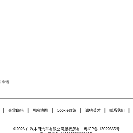
务承诺
企业邮箱
网站地图
Cookie政策
诚聘英才
联系我们
©2026 广汽本田汽车有限公司版权所有
粤ICP备 13029665号