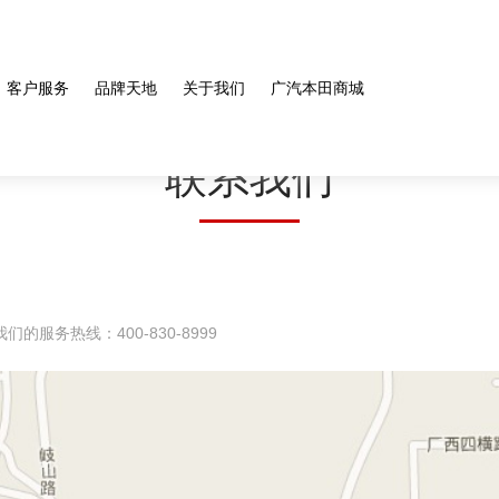
客户服务
品牌天地
关于我们
广汽本田商城
联系我们
务热线：400-830-8999