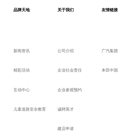
品牌天地
关于我们
友情链接
新闻资讯
公司介绍
广汽集团
精彩活动
企业社会责任
本田中国
互动中心
企业参观预约
儿童道路安全教育
诚聘英才
建店申请