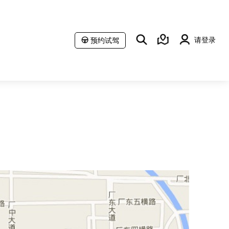
请登录
预约试驾