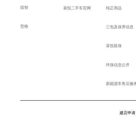
缤智
喜悦二手车官网
纯正用品
型格
三包及保养信息
喜悦延保
环保信息公开
新能源车售后服
建店申请