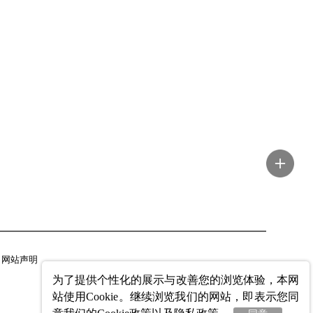
网站声明
为了提供个性化的展示与改善您的浏览体验，本网
站使用Cookie。继续浏览我们的网站，即表示您同