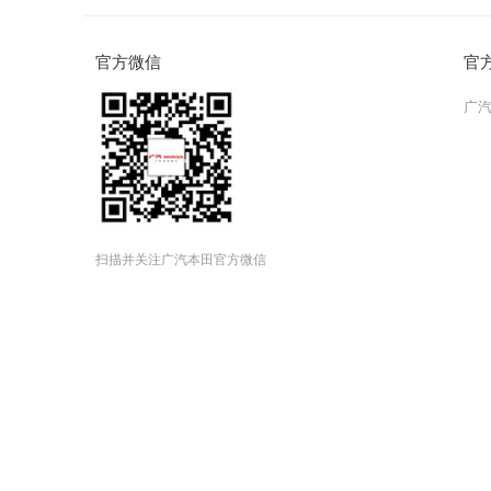
官方微信
官
广
扫描并关注广汽本田官方微信