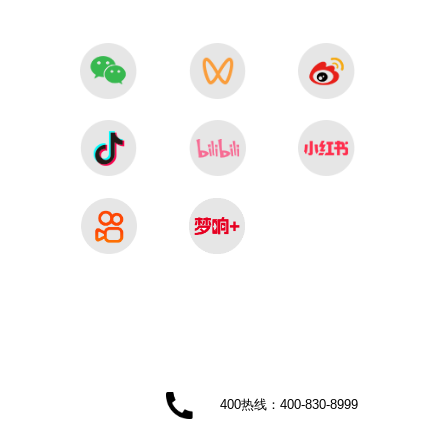
400热线：400-830-8999