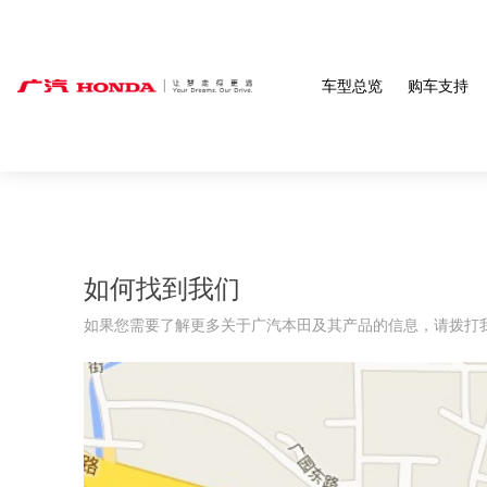
车型总览
购车支持
如何找到我们
如果您需要了解更多关于广汽本田及其产品的信息，请拨打我们的服