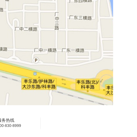
服务热线
00-830-8999