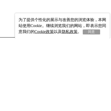
为了提供个性化的展示与改善您的浏览体验，本网
站使用Cookie。继续浏览我们的网站，即表示您同
1号
意我们的
Cookie政策
以及
隐私政策
。
同意
网站声明
场村
油站