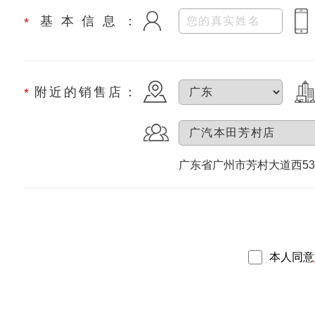
基本信息：
*
附近的销售店：
*
广东省广州市芳村大道西53
本人同意