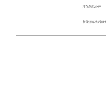
环保信息公开
新能源车售后服
建店申请