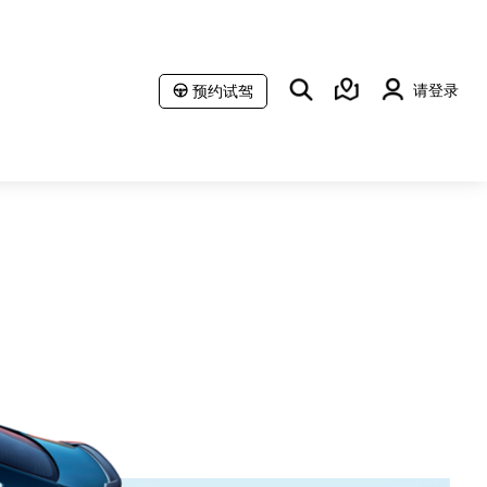
请登录
预约试驾