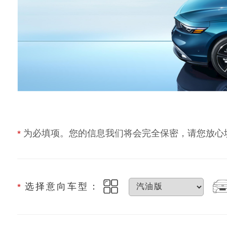
为必填项。您的信息我们将会完全保密，请您放心
*
选择意向车型：
*