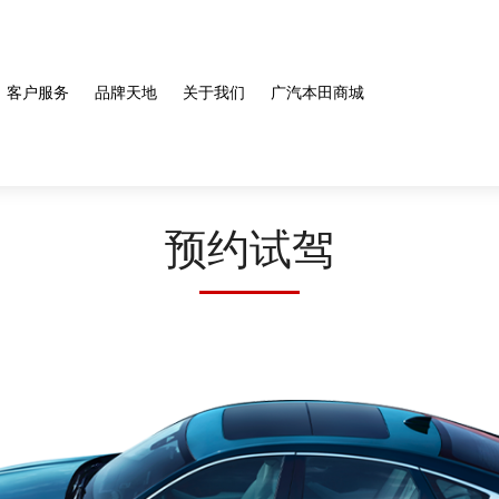
客户服务
品牌天地
关于我们
广汽本田商城
预约试驾