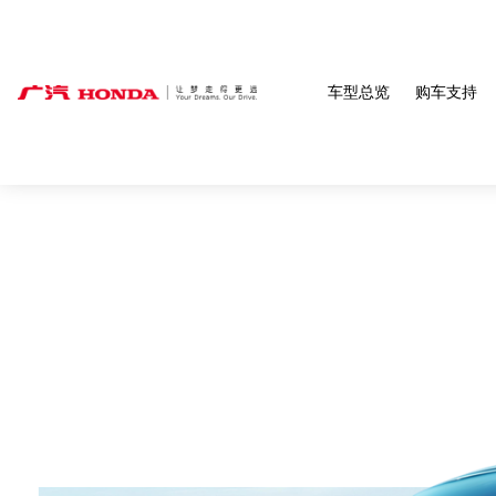
车型总览
购车支持