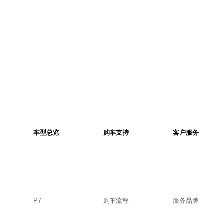
车型总览
购车支持
客户服务
P7
购车流程
服务品牌