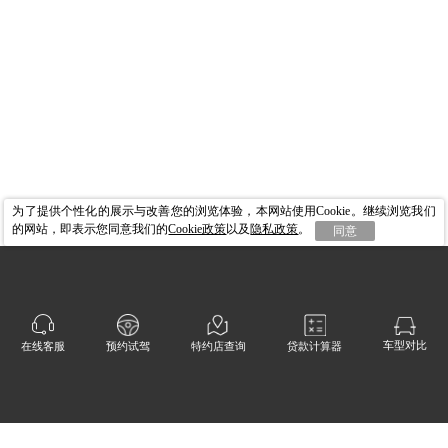
为了提供个性化的展示与改善您的浏览体验，本网站使用Cookie。继续浏览我们
的网站，即表示您同意我们的
Cookie政策
以及
隐私政策
。
同意
车型对比
在线客服
预约试驾
特约店查询
贷款计算器